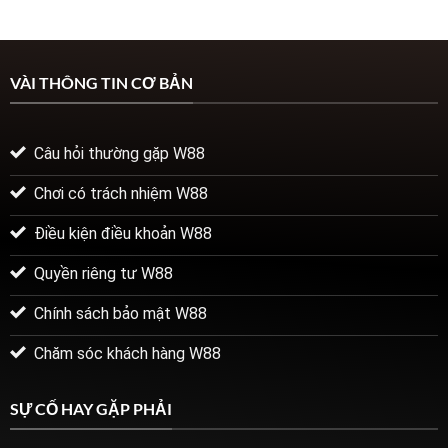
VÀI THÔNG TIN CƠ BẢN
Câu hỏi thường gặp W88
Chơi có trách nhiệm W88
Điều kiện điều khoản W88
Quyền riêng tư W88
Chính sách bảo mật W88
Chăm sóc khách hàng W88
SỰ CỐ HAY GẶP PHẢI