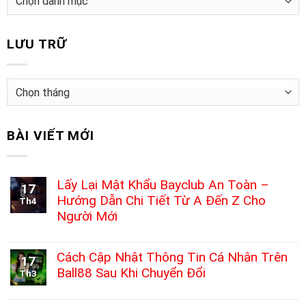
MỤC
LƯU TRỮ
LƯU
TRỮ
BÀI VIẾT MỚI
Lấy Lại Mật Khẩu Bayclub An Toàn –
17
Hướng Dẫn Chi Tiết Từ A Đến Z Cho
Th4
Người Mới
Không
có
bình
Cách Cập Nhật Thông Tin Cá Nhân Trên
17
luận
Ball88 Sau Khi Chuyển Đổi
Th3
ở
Lấy
Không
Lại
có