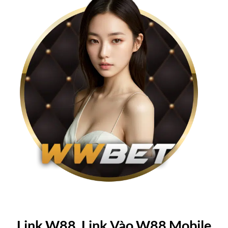
Link W88_Link Vào W88 Mobile