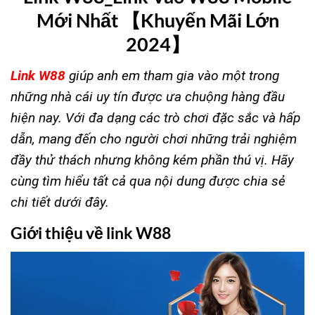
Mới Nhất 【Khuyến Mãi Lớn
2024】
Link W88
giúp anh em tham gia vào một trong
những nhà cái uy tín được ưa chuộng hàng đầu
hiện nay. Với đa dạng các trò chơi đặc sắc và hấp
dẫn, mang đến cho người chơi những trải nghiệm
đầy thử thách nhưng không kém phần thú vị. Hãy
cùng tìm hiểu tất cả qua nội dung được chia sẻ
chi tiết dưới đây.
Giới thiệu về link W88