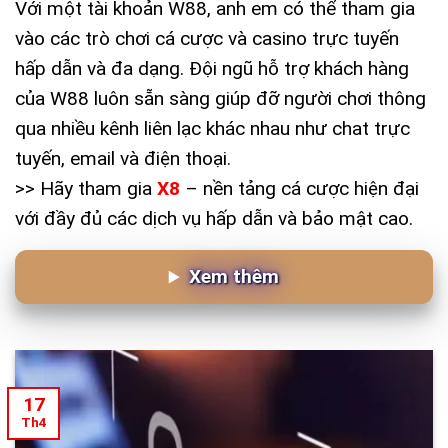
Với một tài khoản W88, anh em có thể tham gia
vào các trò chơi cá cược và casino trực tuyến
hấp dẫn và đa dạng. Đội ngũ hỗ trợ khách hàng
của W88 luôn sẵn sàng giúp đỡ người chơi thông
qua nhiều kênh liên lạc khác nhau như chat trực
tuyến, email và điện thoại.
>> Hãy tham gia
X8
– nền tảng cá cược hiện đại
với đầy đủ các dịch vụ hấp dẫn và bảo mật cao.
Xem thêm
17
Th4