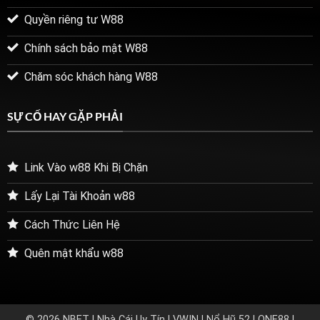
Quyền riêng tư W88
Chính sách bảo mật W88
Chăm sóc khách hàng W88
SỰ CỐ HAY GẶP PHẢI
Link Vào w88 Khi Bị Chặn
Lấy Lại Tài Khoản w88
Cách Thức Liên Hệ
Quên mật khẩu w88
© 2026
NBET
|
Nhà Cái Uy Tín
|
VWIN
|
Nổ Hũ 52
|
ONE88
|