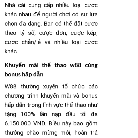
Nhà cái cung cấp nhiều loại cược
khác nhau để người chơi có sự lựa
chọn đa dạng. Bạn có thể đặt cược
theo tỷ số, cược đơn, cược kép,
cược chẵn/lẻ và nhiều loại cược
khác.
Khuyến mãi thể thao
w88
cùng
bonus hấp dẫn
W88 thường xuyên tổ chức các
chương trình khuyến mãi và bonus
hấp dẫn trong lĩnh vực thể thao như
tặng 100% lần nạp đầu tối đa
6.150.000 VND. Điều này bao gồm
thưởng chào mừng mới, hoàn trả