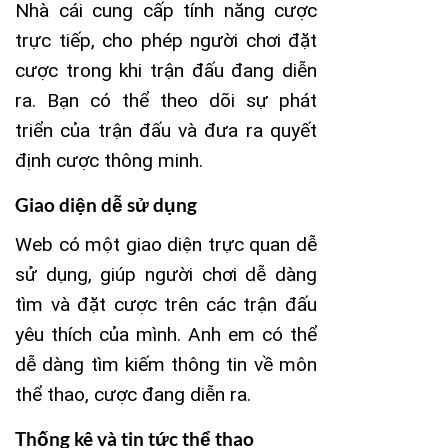
Nhà cái cung cấp tính năng cược
trực tiếp, cho phép người chơi đặt
cược trong khi trận đấu đang diễn
ra. Bạn có thể theo dõi sự phát
triển của trận đấu và đưa ra quyết
định cược thông minh.
Giao diện dễ sử dụng
Web có một giao diện trực quan dễ
sử dụng, giúp người chơi dễ dàng
tìm và đặt cược trên các trận đấu
yêu thích của mình. Anh em có thể
dễ dàng tìm kiếm thông tin về môn
thể thao, cược đang diễn ra.
Thống kê và tin tức thể thao