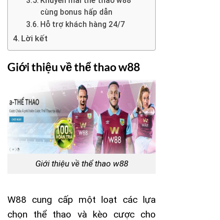
Khuyến mãi thể thao w88
cùng bonus hấp dẫn
Hỗ trợ khách hàng 24/7
Lời kết
Giới thiệu về thể thao w88
Giới thiệu về thể thao w88
W88 cung cấp một loạt các lựa
chọn thể thao và kèo cược cho