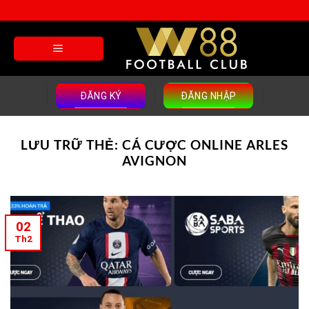
Bỏ
qua
nội
dung
ĐĂNG KÝ
ĐĂNG NHẬP
LƯU TRỮ THẺ:
CÁ CƯỢC ONLINE ARLES
AVIGNON
02
Th2