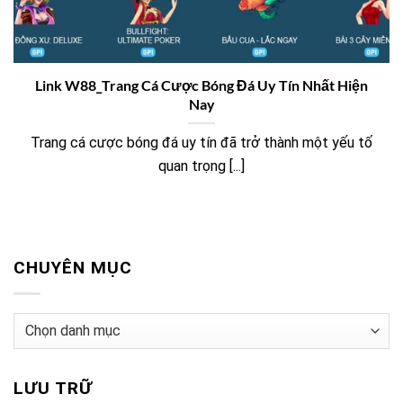
Link W88_Trang Cá Cược Bóng Đá Uy Tín Nhất Hiện
Nay
Trang cá cược bóng đá uy tín đã trở thành một yếu tố
quan trọng [...]
CHUYÊN MỤC
CHUYÊN
MỤC
LƯU TRỮ