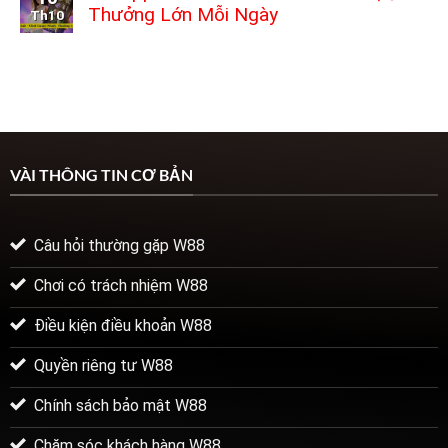
luận
Dẫn
Thưởng Lớn Mỗi Ngày
Tin
Th10
ở
Chi
Cá
Biaomtv
Không
Tiết
Nhân
–
có
Từ
Trên
Điểm
bình
A
Ball88
Hẹn
luận
Đến
Sau
Miễn
ở
Z
Khi
Phí
Tải
Cho
Chuyển
Cho
App
Người
Đổi
Người
X8
Mới
Đam
Club
VÀI THÔNG TIN CƠ BẢN
Mê
–
Thể
Chơi
Thao
Game
Mượt,
Câu hỏi thường gặp W88
Thưởng
Lớn
Mỗi
Chơi có trách nhiệm W88
Ngày
Điều kiện điều khoản W88
Quyền riêng tư W88
Chính sách bảo mật W88
Chăm sóc khách hàng W88