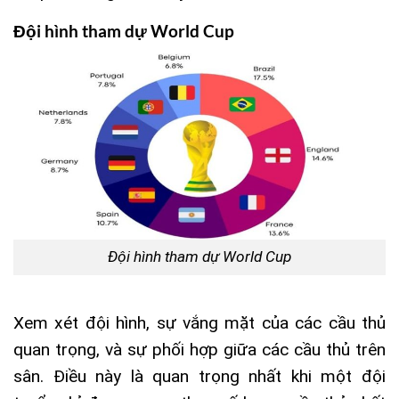
Đội hình tham dự World Cup
Đội hình tham dự World Cup
Xem xét đội hình, sự vắng mặt của các cầu thủ
quan trọng, và sự phối hợp giữa các cầu thủ trên
sân. Điều này là quan trọng nhất khi một đội