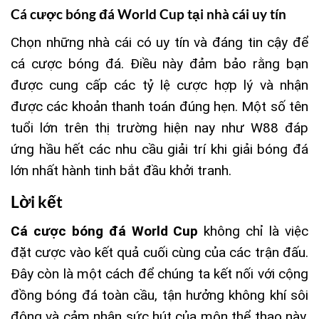
Cá cược bóng đá World Cup tại nhà cái uy tín
Chọn những nhà cái có uy tín và đáng tin cậy để
cá cược bóng đá. Điều này đảm bảo rằng bạn
được cung cấp các tỷ lệ cược hợp lý và nhận
được các khoản thanh toán đúng hẹn. Một số tên
tuổi lớn trên thị trường hiện nay như W88 đáp
ứng hầu hết các nhu cầu giải trí khi giải bóng đá
lớn nhất hành tinh bắt đầu khởi tranh.
Lời kết
Cá cược bóng đá World Cup
không chỉ là việc
đặt cược vào kết quả cuối cùng của các trận đấu.
Đây còn là một cách để chúng ta kết nối với cộng
đồng bóng đá toàn cầu, tận hưởng không khí sôi
động và cảm nhận sức hút của môn thể thao này.