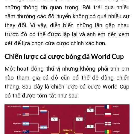
những thông tin quan trọng. Bởi trải qua nhiều
năm thường các đội tuyển không có quá nhiều sự
thay đổi. Vì vậy, diễn biến những lần gặp nhau
trước đó có thể được lặp lại và anh em nên xem
xét để lựa chọn cửa cược chính xác hơn.
Chiến lược cá cược bóng đá World Cup
Một hoạt động thú vị nhưng không phải anh em
nào tham gia cá độ cũn có thể dễ dàng chiến
thắng. Sau đây là chiến lược cá cược World Cup
có thể được tóm tắt như sau: