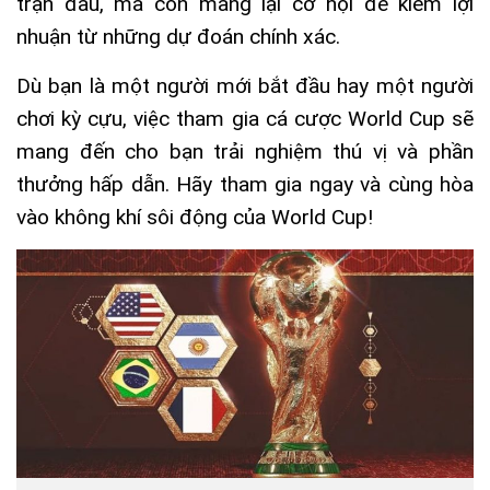
trận đấu, mà còn mang lại cơ hội để kiếm lợi
nhuận từ những dự đoán chính xác.
Dù bạn là một người mới bắt đầu hay một người
chơi kỳ cựu, việc tham gia cá cược World Cup sẽ
mang đến cho bạn trải nghiệm thú vị và phần
thưởng hấp dẫn. Hãy tham gia ngay và cùng hòa
vào không khí sôi động của World Cup!