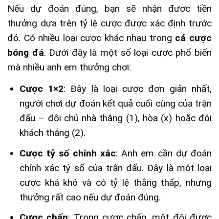
Nếu dự đoán đúng, bạn sẽ nhận được tiền
thưởng dựa trên tỷ lệ cược được xác định trước
đó. Có nhiều loại cược khác nhau trong
cá cược
bóng đá
. Dưới đây là một số loại cược phổ biến
mà nhiều anh em thưởng chơi:
Cược 1×2
: Đây là loại cược đơn giản nhất,
người chơi dự đoán kết quả cuối cùng của trận
đấu – đội chủ nhà thắng (1), hòa (x) hoặc đội
khách thắng (2).
Cược tỷ số chính xác
: Anh em cần dự đoán
chính xác tỷ số của trận đấu. Đây là một loại
cược khá khó và có tỷ lệ thắng thấp, nhưng
thưởng rất cao nếu dự đoán đúng.
Cược chấp
: Trong cược chấp, một đội được