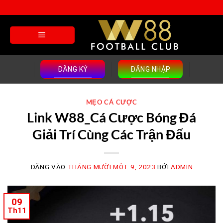
Bỏ
qua
nội
dung
ĐĂNG KÝ
ĐĂNG NHẬP
MẸO CÁ CƯỢC
Link W88_Cá Cược Bóng Đá
Giải Trí Cùng Các Trận Đấu
ĐĂNG VÀO
THÁNG MƯỜI MỘT 9, 2023
BỞI
ADMIN
09
Th11