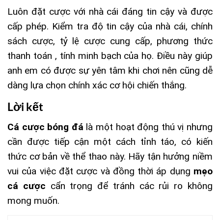
Luôn đặt cược với nhà cái đáng tin cậy và được
cấp phép. Kiểm tra độ tin cậy của nhà cái, chính
sách cược, tỷ lệ cược cung cấp, phương thức
thanh toán , tính minh bạch của họ. Điều này giúp
anh em có được sự yên tâm khi chơi nên cũng dễ
dàng lựa chọn chính xác cơ hội chiến thắng.
Lời kết
Cá cược bóng đá
là một hoạt động thú vị nhưng
cần được tiếp cận một cách tỉnh táo, có kiến
thức cơ bản về thể thao này. Hãy tận hưởng niềm
vui của việc đặt cược và đồng thời áp dụng
mẹo
cá cược
cẩn trọng để tránh các rủi ro không
mong muốn.