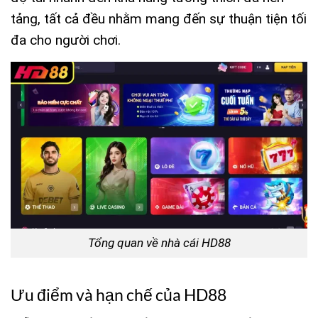
tảng, tất cả đều nhằm mang đến sự thuận tiện tối
đa cho người chơi.
Tổng quan về nhà cái HD88
Ưu điểm và hạn chế của HD88