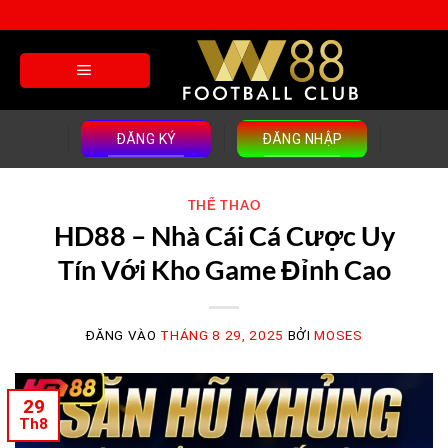
Bỏ
qua
nội
dung
ĐĂNG KÝ
ĐĂNG NHẬP
THỂ THAO
HD88 – Nhà Cái Cá Cược Uy
Tín Với Kho Game Đỉnh Cao
ĐĂNG VÀO
THÁNG 8 29, 2025
BỞI
MOSES
29
Th8