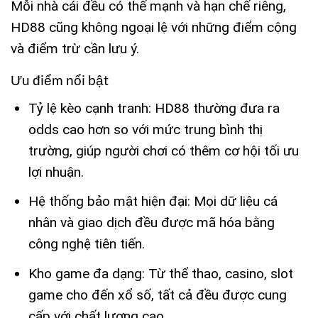
Mỗi nhà cái đều có thế mạnh và hạn chế riêng,
HD88 cũng không ngoại lệ với những điểm cộng
và điểm trừ cần lưu ý.
Ưu điểm nổi bật
Tỷ lệ kèo cạnh tranh: HD88 thường đưa ra
odds cao hơn so với mức trung bình thị
trường, giúp người chơi có thêm cơ hội tối ưu
lợi nhuận.
Hệ thống bảo mật hiện đại: Mọi dữ liệu cá
nhân và giao dịch đều được mã hóa bằng
công nghệ tiên tiến.
Kho game đa dạng: Từ thể thao, casino, slot
game cho đến xổ số, tất cả đều được cung
cấp với chất lượng cao.