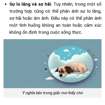
Sự lo lắng và sợ hãi
: Tuy nhiên, trong một số
trường hợp cũng có thể phản ánh sự lo lắng,
sợ hãi hoặc ám ảnh. Điều này có thể phản ánh
một tình huống không an toàn hoặc cảm xúc
không ổn định trong cuộc sống thực.
Ý nghĩa bên trong giấc mơ thấy chó