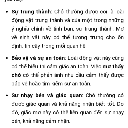
Sự trung thành
: Chó thường được coi là loài
động vật trung thành và của một trong những
ý nghĩa chính về tình bạn, sự trung thành. Mơ
về sinh vật này có thể tượng trưng cho ổn
định, tin cậy trong mối quan hệ.
Bảo vệ và sự an toàn
: Loài động vật này cũng
có thể biểu thị cảm giác an toàn. Việc
mơ thấy
chó
có thể phản ánh nhu cầu cảm thấy được
bảo vệ hoặc tìm kiếm sự an toàn.
Sự nhạy bén và giác quan
: Chó thường có
được giác quan và khả năng nhận biết tốt. Do
đó, giấc mơ này có thể liên quan đến sự nhạy
bén, khả năng cảm nhận.