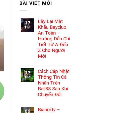
BÀI VIẾT MỚI
Lấy Lại Mật
17
Khẩu Bayclub
Th4
An Toàn –
Hướng Dẫn Chi
Tiết Từ A Đến
Z Cho Người
Mới
Không
có
bình
Cách Cập Nhật
17
luận
Thông Tin Cá
Th3
ở
Nhân Trên
Lấy
Lại
Ball88 Sau Khi
Mật
Chuyển Đổi
Khẩu
Bayclub
Không
An
có
Toàn
bình
Biaomtv –
06
–
luận