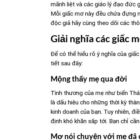
mãnh liệt và các giáo lý đạo đức
Mỗi giấc mơ này đều chứa đựng nhữ
độc giả hãy cùng theo dõi các thôn
Giải nghĩa các giấc 
Để có thể hiểu rõ ý nghĩa của giấc
tiết sau đây:
Mộng thấy mẹ qua đời
Tình thương của mẹ như biển Thái 
là dấu hiệu cho những thời kỳ th
kinh doanh của bạn. Tuy nhiên, đ
định khó khăn sắp tới. Bạn chỉ cầ
Mơ nói chuyện với mẹ đã 