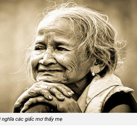
i nghĩa các giấc mơ thấy mẹ