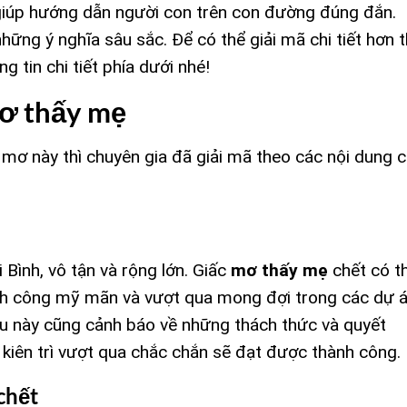
 giúp hướng dẫn người con trên con đường đúng đắn.
ng ý nghĩa sâu sắc. Để có thể giải mã chi tiết hơn t
g tin chi tiết phía dưới nhé!
mơ thấy mẹ
 mơ này thì chuyên gia đã giải mã theo các nội dung c
Bình, vô tận và rộng lớn. Giấc
mơ thấy mẹ
chết có t
ành công mỹ mãn và vượt qua mong đợi trong các dự 
iều này cũng cảnh báo về những thách thức và quyết
n kiên trì vượt qua chắc chắn sẽ đạt được thành công.
chết