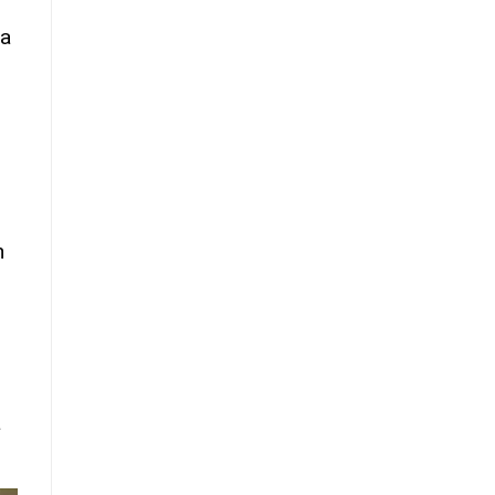
ra
n
h
g
à