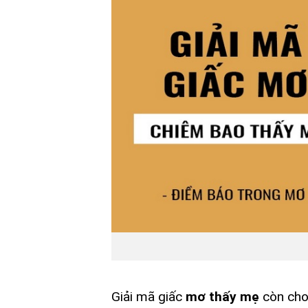
Giải mã giấc
mơ thấy mẹ
còn cho